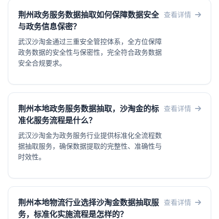
荆州政务服务数据抽取如何保障数据安全
查看详情
与政务信息保密？
武汉沙淘金通过三重安全管控体系，全方位保障
政务数据的安全性与保密性，完全符合政务数据
安全合规要求。
荆州本地政务服务数据抽取，沙淘金的标
查看详情
准化服务流程是什么？
武汉沙淘金为政务服务行业提供标准化全流程数
据抽取服务，确保数据提取的完整性、准确性与
时效性。
荆州本地物流行业选择沙淘金数据抽取服
查看详情
务，标准化实施流程是怎样的？