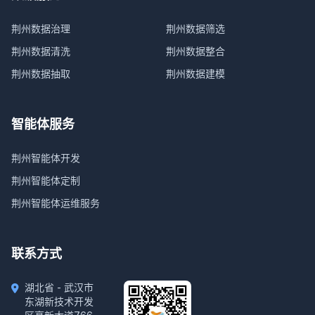
荆州数据治理
荆州数据筛选
荆州数据清洗
荆州数据整合
荆州数据抽取
荆州数据建模
智能体服务
荆州智能体开发
荆州智能体定制
荆州智能体运维服务
联系方式
湖北省 - 武汉市
东湖新技术开发