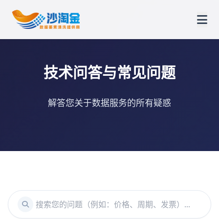
技术问答与常见问题
解答您关于数据服务的所有疑惑