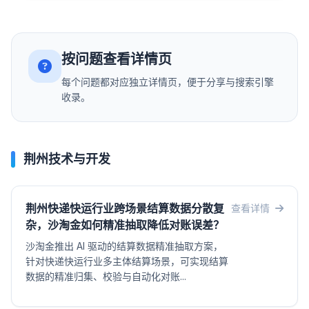
按问题查看详情页
每个问题都对应独立详情页，便于分享与搜索引擎
收录。
荆州技术与开发
荆州快递快运行业跨场景结算数据分散复
查看详情
杂，沙淘金如何精准抽取降低对账误差？
沙淘金推出 AI 驱动的结算数据精准抽取方案，
针对快递快运行业多主体结算场景，可实现结算
数据的精准归集、校验与自动化对账...