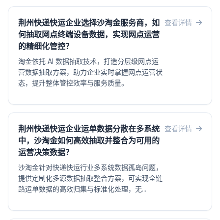
荆州快递快运企业选择沙淘金服务商，如
查看详情
何抽取网点终端设备数据，实现网点运营
的精细化管控？
淘金依托 AI 数据抽取技术，打造分层级网点运
营数据抽取方案，助力企业实时掌握网点运营状
态，提升整体管控效率与服务质量。
荆州快递快运企业运单数据分散在多系统
查看详情
中，沙淘金如何高效抽取并整合为可用的
运营决策数据？
沙淘金针对快递快运行业多系统数据孤岛问题，
提供定制化多源数据抽取整合方案，可实现全链
路运单数据的高效归集与标准化处理，无...