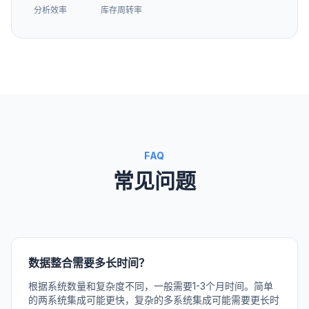
分析效率
库存周转率
FAQ
常见问题
数据整合需要多长时间？
根据系统数量和复杂度不同，一般需要1-3个月时间。简单
的两系统集成可能更快，复杂的多系统集成可能需要更长时