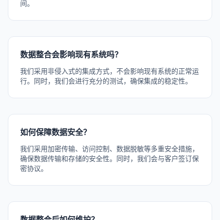
间。
数据整合会影响现有系统吗？
我们采用非侵入式的集成方式，不会影响现有系统的正常运
行。同时，我们会进行充分的测试，确保集成的稳定性。
如何保障数据安全？
我们采用加密传输、访问控制、数据脱敏等多重安全措施，
确保数据传输和存储的安全性。同时，我们会与客户签订保
密协议。
数据整合后如何维护？