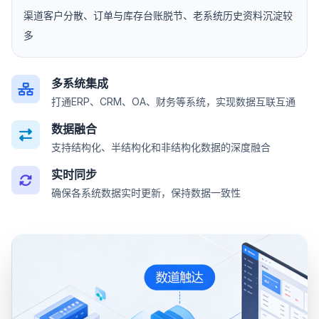
渠道客户分散、订单与库存台账脱节、老系统历史资料沉淀较
多
多系统集成
打通ERP、CRM、OA、财务等系统，实现数据互联互通
数据融合
支持结构化、半结构化和非结构化数据的深度融合
实时同步
确保各系统数据实时更新，保持数据一致性