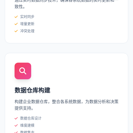
致性。
实时同步
增量更新
冲突处理
数据仓库构建
构建企业数据仓库，整合各系统数据，为数据分析和决策
提供支持。
数据仓库设计
维度建模
数据集市