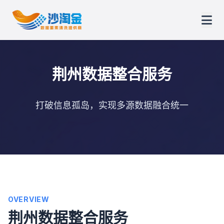
荆州数据整合服务
打破信息孤岛，实现多源数据融合统一
OVERVIEW
荆州数据整合服务