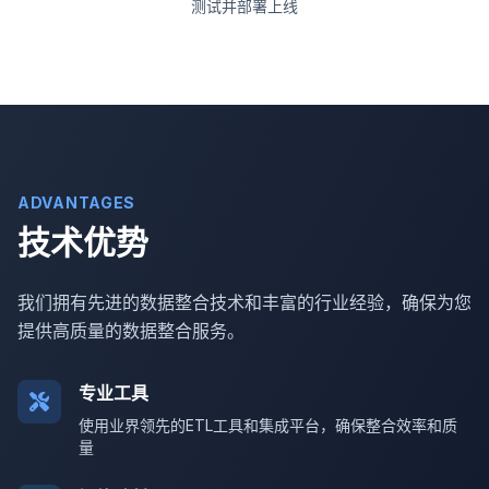
测试并部署上线
ADVANTAGES
技术优势
我们拥有先进的数据整合技术和丰富的行业经验，确保为您
提供高质量的数据整合服务。
专业工具
使用业界领先的ETL工具和集成平台，确保整合效率和质
量