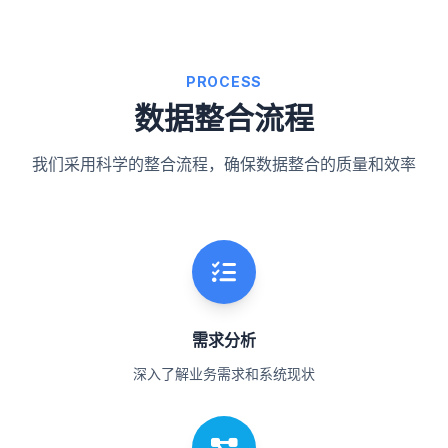
PROCESS
数据整合流程
我们采用科学的整合流程，确保数据整合的质量和效率
需求分析
深入了解业务需求和系统现状