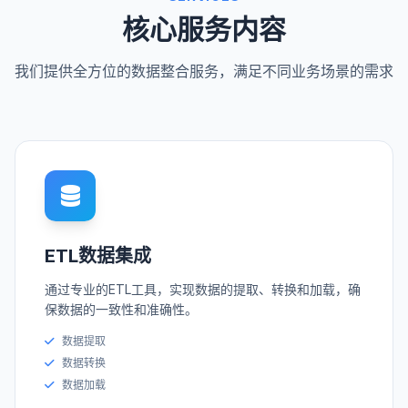
核心服务内容
我们提供全方位的数据整合服务，满足不同业务场景的需求
ETL数据集成
通过专业的ETL工具，实现数据的提取、转换和加载，确
保数据的一致性和准确性。
数据提取
数据转换
数据加载