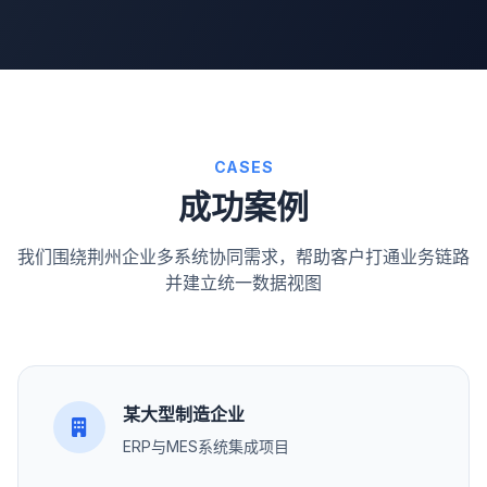
CASES
成功案例
我们围绕荆州企业多系统协同需求，帮助客户打通业务链路
并建立统一数据视图
某大型制造企业
ERP与MES系统集成项目