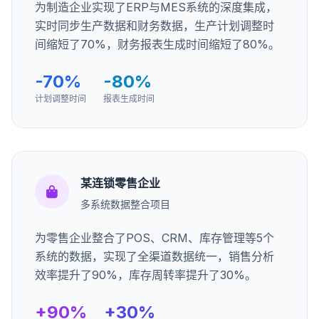
为制造企业实现了ERP与MES系统的深度集成，
实时同步生产数据和财务数据，生产计划调整时
间缩短了70%，财务报表生成时间缩短了80%。
-70%
-80%
计划调整时间
报表生成时间
某连锁零售企业
多系统数据整合项目
为零售企业整合了POS、CRM、库存管理等5个
系统的数据，实现了全渠道数据统一，销售分析
效率提升了90%，库存周转率提升了30%。
+90%
+30%