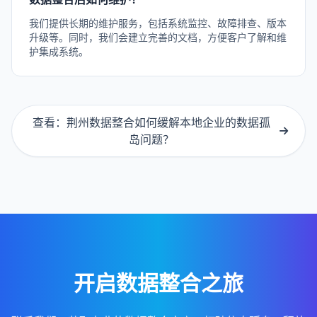
我们提供长期的维护服务，包括系统监控、故障排查、版本
升级等。同时，我们会建立完善的文档，方便客户了解和维
护集成系统。
查看：荆州数据整合如何缓解本地企业的数据孤
岛问题？
开启数据整合之旅