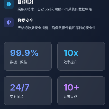
智能映射
采用AI技术，自动识别和映射不同系统的数据字段
数据安全
严格的数据安全措施，确保数据传输和存储的安全性
99.9%
10x
数据一致性
效率提升
24/7
10+
实时同步
系统集成