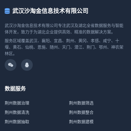
武汉沙淘金信息技术有限公司
武汉沙淘金信息技术有限公司专注武汉及湖北全省数据服务与智能
体开发，致力于为湖北企业提供高效、精准的数据解决方案。
服务区域覆盖武汉、襄阳、宜昌、荆州、黄冈、孝感、咸宁、十
堰、黄石、仙桃、恩施、随州、天门、潜江、荆门、鄂州、神农架
林区。
数据服务
荆州数据治理
荆州数据筛选
荆州数据清洗
荆州数据整合
荆州数据抽取
荆州数据建模