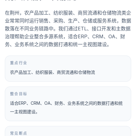
在荆州，农产品加工、纺织服装、商贸流通和仓储物流类企
业常常同时运行销售、采购、生产、仓储或服务系统，数据
散落在不同业务链路中。我们通过ETL、接口开发和主数据
治理帮助企业整合多源系统，适合ERP、CRM、OA、财
务、业务系统之间的数据打通和统一主视图建设。
重点行业
农产品加工、纺织服装、商贸流通和仓储物流
整合目标
适合ERP、CRM、OA、财务、业务系统之间的数据打通和统
一主视图建设。
常见断点