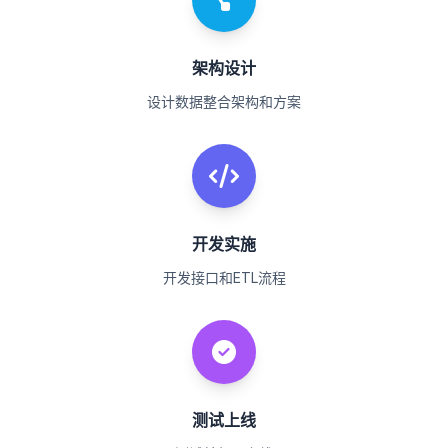
架构设计
设计数据整合架构和方案
开发实施
开发接口和ETL流程
测试上线