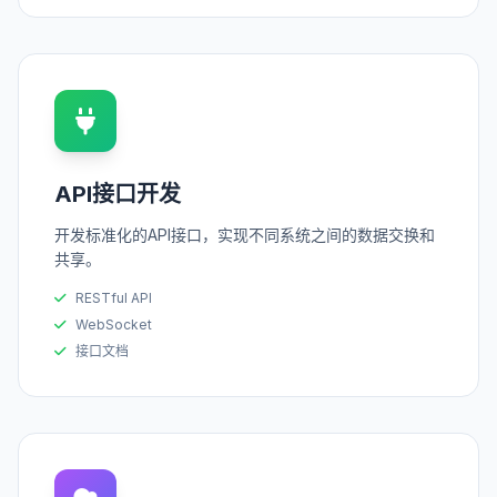
API接口开发
开发标准化的API接口，实现不同系统之间的数据交换和
共享。
RESTful API
WebSocket
接口文档