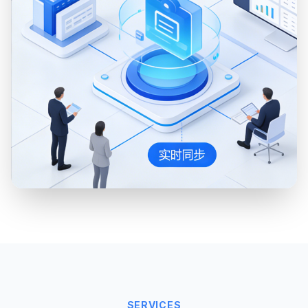
SERVICES