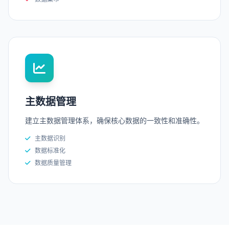
主数据管理
建立主数据管理体系，确保核心数据的一致性和准确性。
主数据识别
数据标准化
数据质量管理