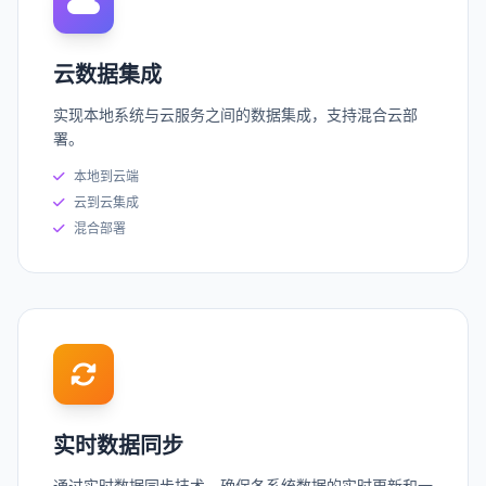
云数据集成
实现本地系统与云服务之间的数据集成，支持混合云部
署。
本地到云端
云到云集成
混合部署
实时数据同步
通过实时数据同步技术，确保各系统数据的实时更新和一