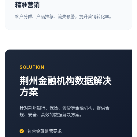
精准营销
客户分群、产品推荐、流失预警，提升营销转化率。
SOLUTION
荆州金融机构数据解决
方案
针对荆州银行、保险、资管等金融机构，提供合
规、安全、高效的数据解决方案。
符合金融监管要求