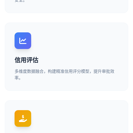
信用评估
多维度数据融合，构建精准信用评分模型，提升审批效
率。