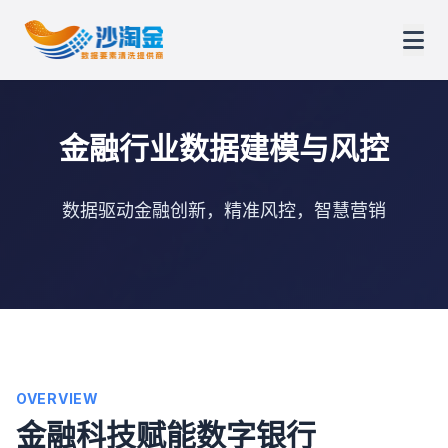
金融行业数据建模与风控
数据驱动金融创新，精准风控，智慧营销
OVERVIEW
金融科技赋能数字银行