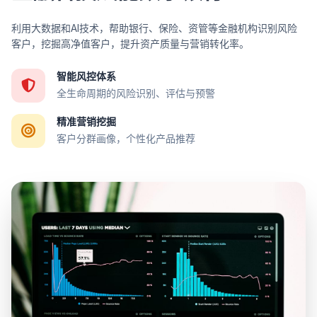
利用大数据和AI技术，帮助银行、保险、资管等金融机构识别风险
客户，挖掘高净值客户，提升资产质量与营销转化率。
智能风控体系
全生命周期的风险识别、评估与预警
精准营销挖掘
客户分群画像，个性化产品推荐