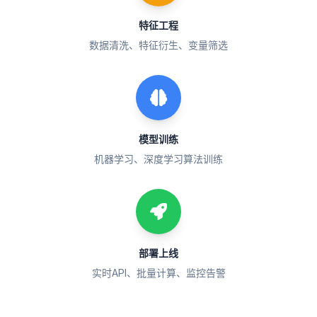
特征工程
数据清洗、特征衍生、变量筛选
模型训练
机器学习、深度学习算法训练
部署上线
实时API、批量计算、监控告警