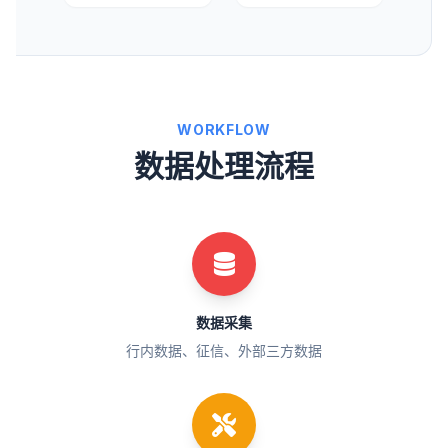
WORKFLOW
数据处理流程
数据采集
行内数据、征信、外部三方数据