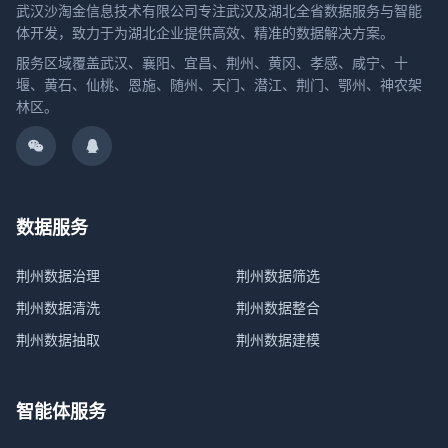
武汉沙淘金信息技术有限公司专注武汉及湖北全省数据服务与智能
体开发，致力于为湖北企业提供高效、精准的数据解决方案。
服务区域覆盖武汉、襄阳、宜昌、荆州、黄冈、孝感、咸宁、十
堰、黄石、仙桃、恩施、随州、天门、潜江、荆门、鄂州、神农架
林区。
数据服务
荆州数据治理
荆州数据筛选
荆州数据清洗
荆州数据整合
荆州数据抽取
荆州数据建模
智能体服务