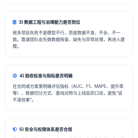
3) 数据工程与治理能力是否到位
很多项目失败不是模型不行，而是数据不准、不全、不一
致。靠谱团队会先做数据探查、缺失与异常处理，再进入建
模。
4) 验收标准与指标是否明确
在合同或方案里明确评估指标（AUC、F1、MAPE、提升率
等）、数据切分方式、基线对照与上线监控口径，避免“说
不清效果”。
5) 安全与权限体系是否合规