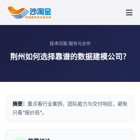
技术问答
/
服务与合作
荆州如何选择靠谱的数据建模公司？
摘要：
重点看行业案例、团队能力与交付响应，避免
只看“报价低”。