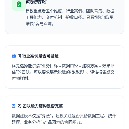
简要结论
建议重点看五个维度：行业案例、团队背景、数据
工程能力、交付机制与验收口径。只看“报价低/承
诺快”容易踩坑。
1) 行业案例是否可验证
优先选择能讲清“业务目标→数据口径→建模方案→效果评
估”的团队。可以要求展示脱敏的指标提升、评估报告或交
付物样例。
2) 团队能力结构是否完整
数据建模不仅是“算法”。建议关注是否具备数据工程、统计
建模、业务分析与产品落地的协同能力。