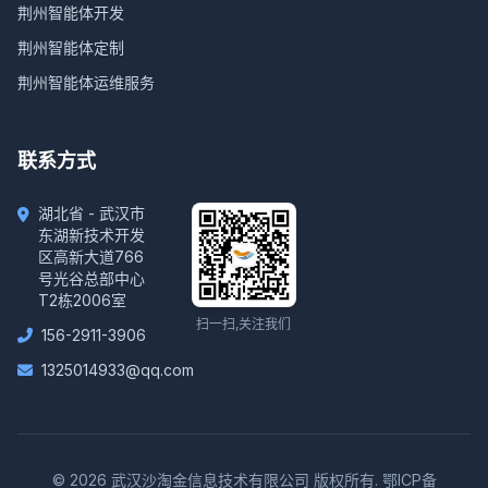
荆州智能体开发
荆州智能体定制
荆州智能体运维服务
联系方式
湖北省 - 武汉市
东湖新技术开发
区高新大道766
号光谷总部中心
T2栋2006室
扫一扫,关注我们
156-2911-3906
1325014933@qq.com
© 2026 武汉沙淘金信息技术有限公司 版权所有.
鄂ICP备