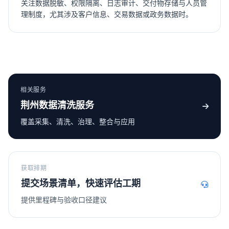
关注数据脱敏、权限隔离、日志审计、交付物存储与人员管
理制度，尤其涉及客户信息、交易数据或政务数据时。
相关服务
荆州数据清洗服务
覆盖采集、清洗、治理、整合与应用
获取排期
提交场景清单，快速评估工期
提供里程碑与验收口径建议