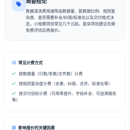
简要结论
数据清洗费用通常由数据量、脏数据比例、规则复
杂度、是否需要补全/纠错/标准化以及交付格式决
定。小规模项目常见几千元起，复杂项目建议先做
免费评估后再报价。
常见计费方式
按数据量（行数/条数/文件数）计费
按规则复杂度计费（去重、纠错、合并、标准化等）
按交付目标计费（可用率提升、字段补全、可追溯报告
等）
影响报价的关键因素