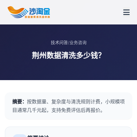
技术问答
/
业务咨询
荆州数据清洗多少钱？
摘要：
按数据量、复杂度与清洗规则计费，小规模项
目通常几千元起，支持免费评估后再报价。