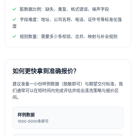
脏数据比例：缺失、重复、格式错误、噪声字段
字段难度：地址、公司名称、电话、证件号等标准化强
度
规则数量：需要多少条校验、合并、映射与补全规则
如何更快拿到准确报价？
建议准备一小份样例数据（脱敏即可）与期望交付标准，我
们通常可以在短时间内完成评估并给出清洗策略与报价区
间。
样例数据
1000-5000条即可